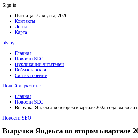
Sign in
Пятница, 7 августа, 2026
Контакты
Лента
Карта
blv.by
Главная
Новости SEO
Публикации читателей
Вебмастерская
Сайтостроение
Новый маркетинг
Главная
Новости SEO
Выручка Яндекса во втором квартале 2022 года выросла 
Новости SEO
Выручка Яндекса во втором квартале 2