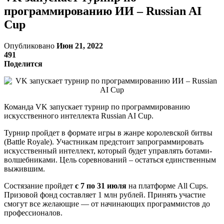
программированию ИИ – Russian AI
Cup
Опубликовано
Июн 21, 2022
491
Поделится
Команда VK запускает турнир по программированию
искусственного интеллекта Russian AI Cup.
Турнир пройдет в формате игры в жанре королевской битвы
(Battle Royale). Участникам предстоит запрограммировать
искусственный интеллект, который будет управлять ботами-
волшебниками. Цель соревнований – остаться единственным
выжившим.
Состязание пройдет
с 7 по 31 июля
на платформе All Cups.
Призовой фонд составляет 1 млн рублей. Принять участие
смогут все желающие — от начинающих программистов до
профессионалов.