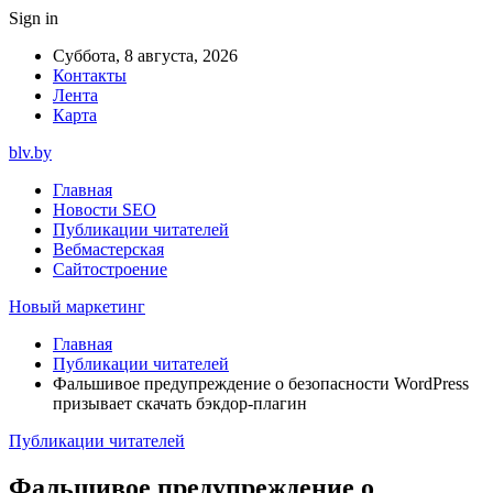
Sign in
Суббота, 8 августа, 2026
Контакты
Лента
Карта
blv.by
Главная
Новости SEO
Публикации читателей
Вебмастерская
Сайтостроение
Новый маркетинг
Главная
Публикации читателей
Фальшивое предупреждение о безопасности WordPress
призывает скачать бэкдор-плагин
Публикации читателей
Фальшивое предупреждение о