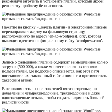
рекомендуя загрузить и установить плагин, который якобы
решает эту проблему безопасности.
Нажатие на кнопку «Скачать плагин» в электронном письме
перенаправляет жертву на фальшивую страницу,
расположенную по адресу ‘en-gb-wordpress[.]org’, которая
выглядит идентично официальному сайту ‘wordpress.com’.
Запись о фальшивом плагине содержит вымышленное кол-во
загрузок (500 000), а также множество ложных отзывов
пользователей, где подробно описывается, как этот патч
восстановил их атакованный сайт и помог им противостоять
хакерским атакам.
В основном отзывы пользователей пятизвездочные, но
добавлены и четырёхзвездочные, трёхзвездочные и даже
однозвездочные отзывы, чтобы создать видимость большей
реалистичности.