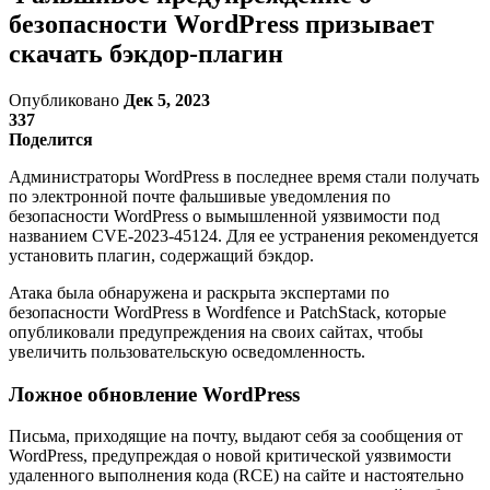
безопасности WordPress призывает
скачать бэкдор-плагин
Опубликовано
Дек 5, 2023
337
Поделится
Администраторы WordPress в последнее время стали получать
по электронной почте фальшивые уведомления по
безопасности WordPress о вымышленной уязвимости под
названием CVE-2023-45124. Для ее устранения рекомендуется
установить плагин, содержащий бэкдор.
Атака была обнаружена и раскрыта экспертами по
безопасности WordPress в Wordfence и PatchStack, которые
опубликовали предупреждения на своих сайтах, чтобы
увеличить пользовательскую осведомленность.
Ложное обновление WordPress
Письма, приходящие на почту, выдают себя за сообщения от
WordPress, предупреждая о новой критической уязвимости
удаленного выполнения кода (RCE) на сайте и настоятельно