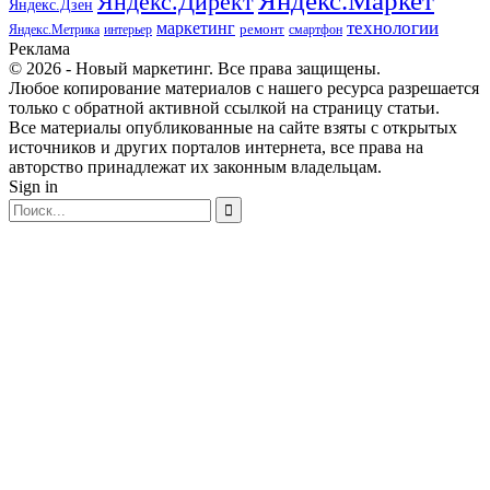
Яндекс.Маркет
Яндекс.Директ
Яндекс.Дзен
маркетинг
технологии
ремонт
Яндекс.Метрика
интерьер
смартфон
Реклама
© 2026 - Новый маркетинг. Все права защищены.
Любое копирование материалов с нашего ресурса разрешается
только с обратной активной ссылкой на страницу статьи.
Все материалы опубликованные на сайте взяты с открытых
источников и других порталов интернета, все права на
авторство принадлежат их законным владельцам.
Sign in