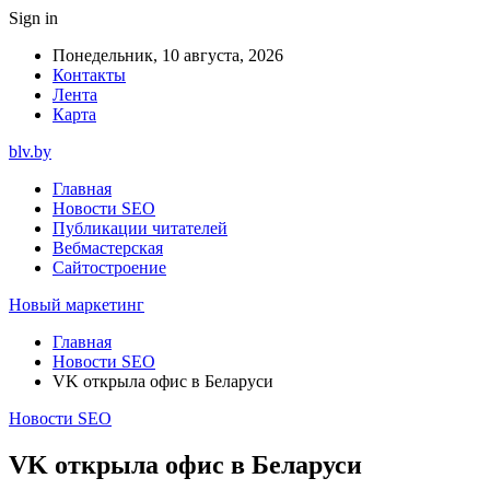
Sign in
Понедельник, 10 августа, 2026
Контакты
Лента
Карта
blv.by
Главная
Новости SEO
Публикации читателей
Вебмастерская
Сайтостроение
Новый маркетинг
Главная
Новости SEO
VK открыла офис в Беларуси
Новости SEO
VK открыла офис в Беларуси