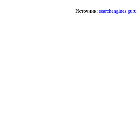
Источник:
searchengines.guru