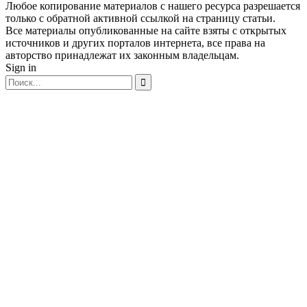
Любое копирование материалов с нашего ресурса разрешается
только с обратной активной ссылкой на страницу статьи.
Все материалы опубликованные на сайте взяты с открытых
источников и других порталов интернета, все права на
авторство принадлежат их законным владельцам.
Sign in