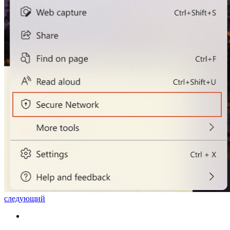
следующий