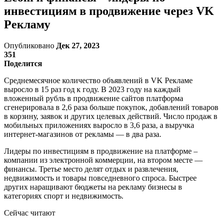
инвестициям в продвижение через VK
Рекламу
Опубликовано
Дек 27, 2023
351
Поделится
Среднемесячное количество объявлений в VK Рекламе
выросло в 15 раз
год к году. В 2023 году на каждый
вложенный рубль в продвижение сайтов платформа
сгенерировала в 2,6 раза
больше покупок, добавлений товаров
в корзину, заявок и других целевых действий. Число продаж в
мобильных приложениях выросло в 3,6 раза, а выручка
интернет-магазинов от рекламы — в два раза.
Лидеры по инвестициям в продвижение на платформе –
компании из электронной коммерции, на втором месте —
финансы. Третье место делят отдых и развлечения,
недвижимость и товары повседневного спроса. Быстрее
других наращивают бюджеты на рекламу бизнесы в
категориях спорт и недвижимость.
Сейчас читают