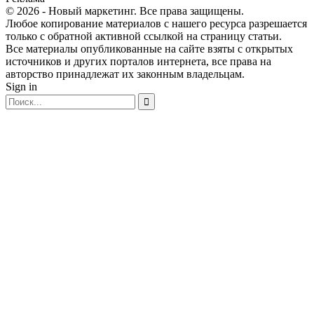
© 2026 - Новый маркетинг. Все права защищены.
Любое копирование материалов с нашего ресурса разрешается
только с обратной активной ссылкой на страницу статьи.
Все материалы опубликованные на сайте взяты с открытых
источников и других порталов интернета, все права на
авторство принадлежат их законным владельцам.
Sign in