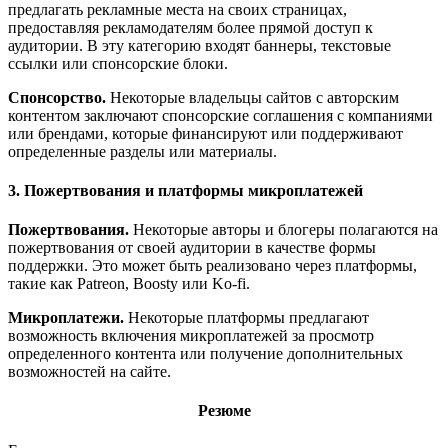
предлагать рекламные места на своих страницах,
предоставляя рекламодателям более прямой доступ к
аудитории. В эту категорию входят баннеры, текстовые
ссылки или спонсорские блоки.
Спонсорство.
Некоторые владельцы сайтов с авторским
контентом заключают спонсорские соглашения с компаниями
или брендами, которые финансируют или поддерживают
определенные разделы или материалы.
3. Пожертвования и платформы микроплатежей
Пожертвования.
Некоторые авторы и блогеры полагаются на
пожертвования от своей аудитории в качестве формы
поддержки. Это может быть реализовано через платформы,
такие как Patreon, Boosty или Ko-fi.
Микроплатежи.
Некоторые платформы предлагают
возможность включения микроплатежей за просмотр
определенного контента или получение дополнительных
возможностей на сайте.
Резюме