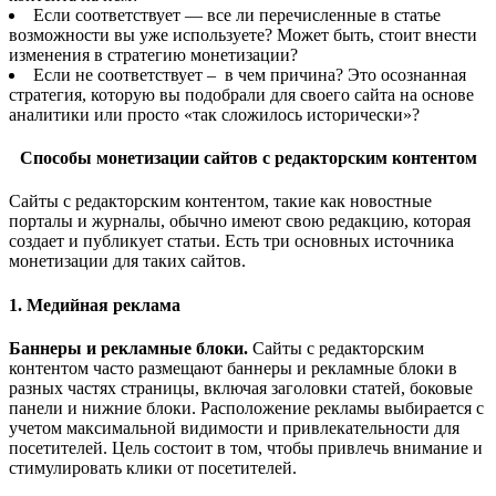
Если соответствует — все ли перечисленные в статье
возможности вы уже используете? Может быть, стоит внести
изменения в стратегию монетизации?
Если не соответствует – в чем причина? Это осознанная
стратегия, которую вы подобрали для своего сайта на основе
аналитики или просто «так сложилось исторически»?
Способы монетизации сайтов с редакторским контентом
Сайты с редакторским контентом, такие как новостные
порталы и журналы, обычно имеют свою редакцию, которая
создает и публикует статьи. Есть три основных источника
монетизации для таких сайтов.
1. Медийная реклама
Баннеры и рекламные блоки.
Сайты с редакторским
контентом часто размещают баннеры и рекламные блоки в
разных частях страницы, включая заголовки статей, боковые
панели и нижние блоки. Расположение рекламы выбирается с
учетом максимальной видимости и привлекательности для
посетителей. Цель состоит в том, чтобы привлечь внимание и
стимулировать клики от посетителей.