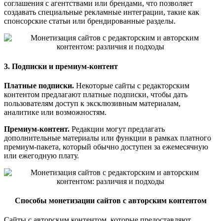
соглашения с агентствами или брендами, что позволяет
создавать специальные рекламные интеграции, такие как
спонсорские статьи или брендированные разделы.
3. Подписки и премиум-контент
Платные подписки.
Некоторые сайты с редакторским
контентом предлагают платные подписки, чтобы дать
пользователям доступ к эксклюзивным материалам,
аналитике или возможностям.
Премиум-контент.
Редакции могут предлагать
дополнительные материалы или функции в рамках платного
премиум-пакета, который обычно доступен за ежемесячную
или ежегодную плату.
Способы монетизации сайтов с авторским контентом
Сайты с авторским контентом, которые предоставляют