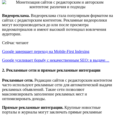
Видеореклама.
Видеореклама стала популярным форматом на
сайтах с редакторским контентом. Рекламные видеоролики
могут воспроизводиться до или после просмотра
видеоматериалов и имеют высокий потенциал вовлечения
аудитории.
Сейчас читают
Google завершает переход на Mobile-First Indexing
Google усиливает борьбу с некачественным SEO: в выдаче…
2. Рекламные сети и прямые рекламные интеграции
Рекламные сети.
Редакции сайтов с редакторским контентом
часто используют рекламные сети для автоматической выдачи
рекламных объявлений. Такие сети позволяют
максимизировать заполнение рекламных мест и
оптимизировать доходы.
Прямые рекламные интеграции.
Крупные новостные
порталы и журналы могут заключать прямые рекламные