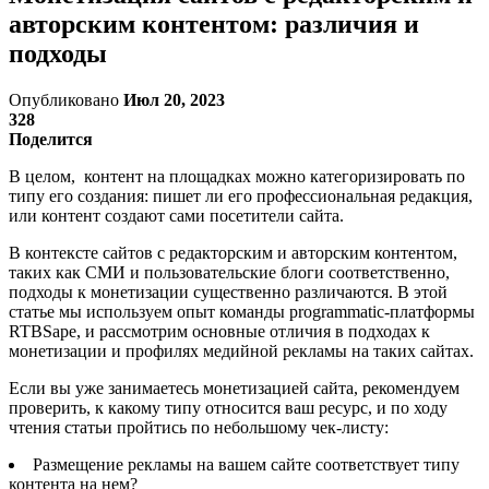
авторским контентом: различия и
подходы
Опубликовано
Июл 20, 2023
328
Поделится
В целом, контент на площадках можно категоризировать по
типу его создания: пишет ли его профессиональная редакция,
или контент создают сами посетители сайта.
В контексте сайтов с редакторским и авторским контентом,
таких как СМИ и пользовательские блоги соответственно,
подходы к монетизации существенно различаются. В этой
статье мы используем опыт команды programmatic-платформы
RTBSape, и рассмотрим основные отличия в подходах к
монетизации и профилях медийной рекламы на таких сайтах.
Если вы уже занимаетесь монетизацией сайта, рекомендуем
проверить, к какому типу относится ваш ресурс, и по ходу
чтения статьи пройтись по небольшому чек-листу:
Размещение рекламы на вашем сайте соответствует типу
контента на нем?