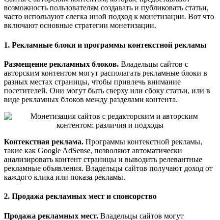
возможность пользователям создавать и публиковать статьи,
часто используют слегка иной подход к монетизации. Вот что
включают основные стратегии монетизации.
1. Рекламные блоки и программы контекстной рекламы
Размещение рекламных блоков.
Владельцы сайтов с
авторским контентом могут располагать рекламные блоки в
разных местах страницы, чтобы привлечь внимание
посетителей. Они могут быть сверху или сбоку статьи, или в
виде рекламных блоков между разделами контента.
Контекстная реклама.
Программы контекстной рекламы,
такие как Google AdSense, позволяют автоматически
анализировать контент страницы и выводить релевантные
рекламные объявления. Владельцы сайтов получают доход от
каждого клика или показа рекламы.
2. Продажа рекламных мест и спонсорство
Продажа рекламных мест.
Владельцы сайтов могут