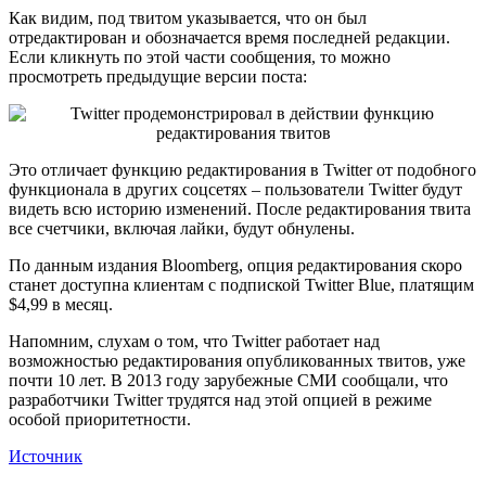
Как видим, под твитом указывается, что он был
отредактирован и обозначается время последней редакции.
Если кликнуть по этой части сообщения, то можно
просмотреть предыдущие версии поста:
Это отличает функцию редактирования в Twitter от подобного
функционала в других соцсетях – пользователи Twitter будут
видеть всю историю изменений. После редактирования твита
все счетчики, включая лайки, будут обнулены.
По данным издания Bloomberg, опция редактирования скоро
станет доступна клиентам с подпиской Twitter Blue, платящим
$4,99 в месяц.
Напомним, слухам о том, что Twitter работает над
возможностью редактирования опубликованных твитов, уже
почти 10 лет. В 2013 году зарубежные СМИ сообщали, что
разработчики Twitter трудятся над этой опцией в режиме
особой приоритетности.
Источник