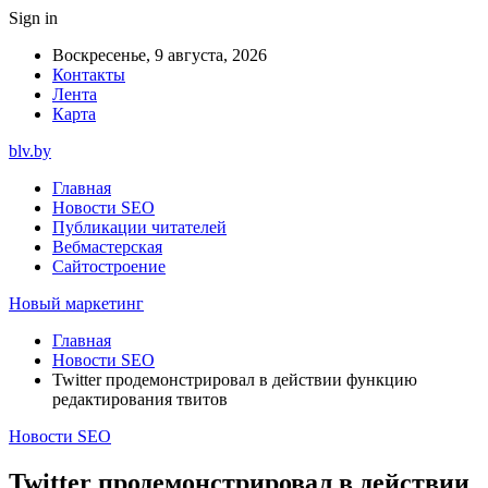
Sign in
Воскресенье, 9 августа, 2026
Контакты
Лента
Карта
blv.by
Главная
Новости SEO
Публикации читателей
Вебмастерская
Сайтостроение
Новый маркетинг
Главная
Новости SEO
Twitter продемонстрировал в действии функцию
редактирования твитов
Новости SEO
Twitter продемонстрировал в действии