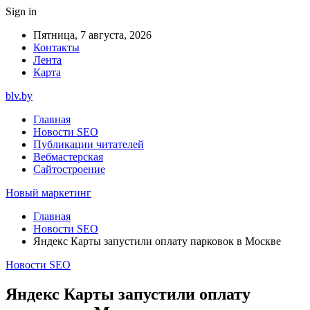
Sign in
Пятница, 7 августа, 2026
Контакты
Лента
Карта
blv.by
Главная
Новости SEO
Публикации читателей
Вебмастерская
Сайтостроение
Новый маркетинг
Главная
Новости SEO
Яндекс Карты запустили оплату парковок в Москве
Новости SEO
Яндекс Карты запустили оплату