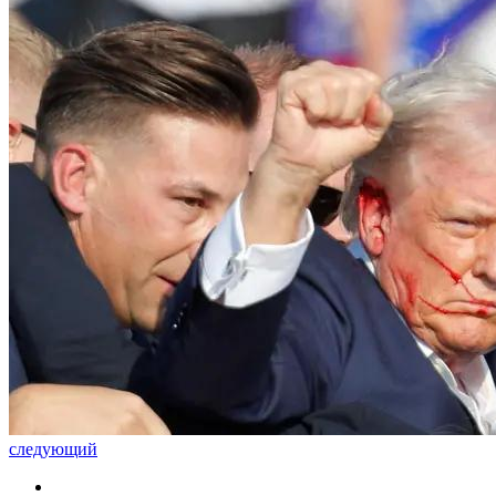
следующий