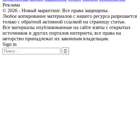
Реклама
© 2026 - Новый маркетинг. Все права защищены.
Любое копирование материалов с нашего ресурса разрешается
только с обратной активной ссылкой на страницу статьи.
Все материалы опубликованные на сайте взяты с открытых
источников и других порталов интернета, все права на
авторство принадлежат их законным владельцам.
Sign in