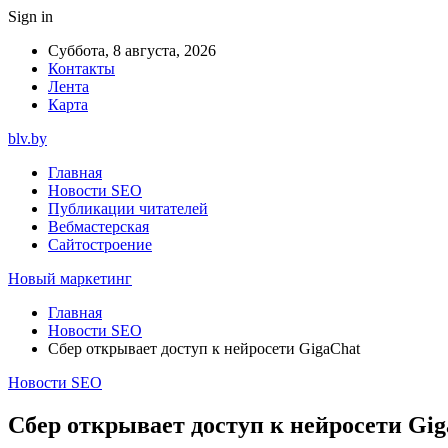
Sign in
Суббота, 8 августа, 2026
Контакты
Лента
Карта
blv.by
Главная
Новости SEO
Публикации читателей
Вебмастерская
Сайтостроение
Новый маркетинг
Главная
Новости SEO
Сбер открывает доступ к нейросети GigaChat
Новости SEO
Сбер открывает доступ к нейросети Gi