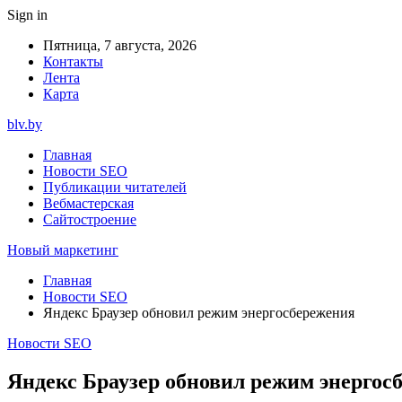
Sign in
Пятница, 7 августа, 2026
Контакты
Лента
Карта
blv.by
Главная
Новости SEO
Публикации читателей
Вебмастерская
Сайтостроение
Новый маркетинг
Главная
Новости SEO
Яндекс Браузер обновил режим энергосбережения
Новости SEO
Яндекс Браузер обновил режим энергос