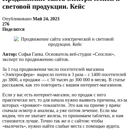
световой продукции. Кейс
Опубликовано
Май 24, 2023
276
Поделится
Автор:
Софья Гаева. Основатель веб-студии «Сеослон»,
эксперт по продвижению сайтов.
За 1 год продвижения число посетителей магазина
«Электросфера» выросло почти в 3 раза – с 1400 посетителей
до 3800, а продажи — с 50 тысяч до 300 000 в месяц. В статье
расскажем, как это повторить с вашим интернет-магазином.
Если у вас есть интернет-магазин, но продаж с него
практически нет, то для начала нужно выявить причины, из-за
которых «хромают» показатели. Это как на приеме у врача:
сначала осмотр и анализы, а уже потом лечение. Если мы
видим, что не хватает железа, то принимаем таблетки, и нам
становится лучше. Точно так же и с сайтом: чтобы
«вылечить», нужно найти слабые места с помощью аудита.