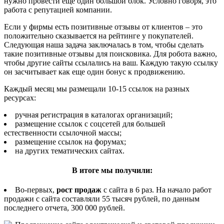
нужно провести еще один большой блок. Условно говоря, это
работа с репутацией компании.
Если у фирмы есть позитивные отзывы от клиентов – это
положительно сказывается на рейтинге у покупателей.
Следующая наша задача заключалась в том, чтобы сделать
такие позитивные отзывы для поисковика. Для робота важно,
чтобы другие сайты ссылались на ваш. Каждую такую ссылку
он засчитывает как еще один бонус к продвижению.
Каждый месяц мы размещали 10-15 ссылок на разных
ресурсах:
ручная регистрация в каталогах организаций;
размещение ссылок с соцсетей для большей
естественности ссылочной массы;
размещение ссылок на форумах;
на других тематических сайтах.
В итоге мы получили:
Во-первых,
рост продаж
с сайта в 6 раз. На начало работ
продажи с сайта составляли 55 тысяч рублей, по данным
последнего отчета, 300 000 рублей.