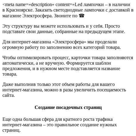
<meta name=»description» content=»Led лампочки – в наличии
в Красноярске. Заказать светодиодные лампочки с доставкой в
магазине Электросфера. Звоните по ☎
Эту структуру вы можете использовать и у себя. Просто
подставьте свои данные, собранные на предыдущем этапе.
Для интернет-магазина «Электросфера» мы проделали
огромную работу по заполнению всех категорий товара.
Чтобы оптимизировать процесс, карточки товара заполняются
автоматически, а не вручную. Формируется шаблон
предложения, и в нужном месте подставляется название
товара.
Даже выполнив только этот объем работы для вашего
интернет-магазина, можно в разы увеличить посещаемость
сайта.
Создание посадочных страниц
Еще одна большая сфера для кратного роста трафика
интернет-магазина – это правильное создание нужных
страниц.