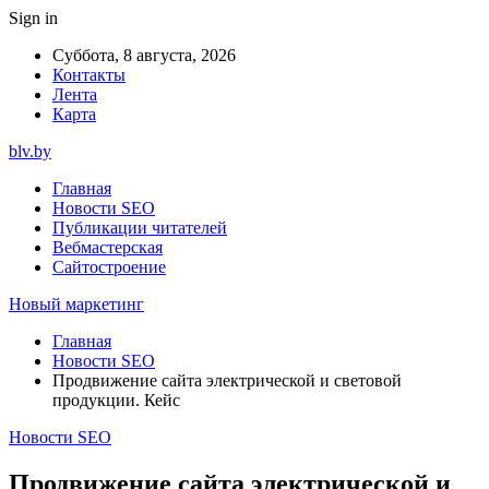
Sign in
Суббота, 8 августа, 2026
Контакты
Лента
Карта
blv.by
Главная
Новости SEO
Публикации читателей
Вебмастерская
Сайтостроение
Новый маркетинг
Главная
Новости SEO
Продвижение сайта электрической и световой
продукции. Кейс
Новости SEO
Продвижение сайта электрической и