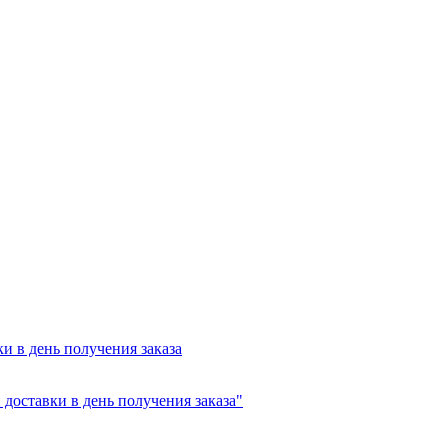
и в день получения заказа
доставки в день получения заказа"