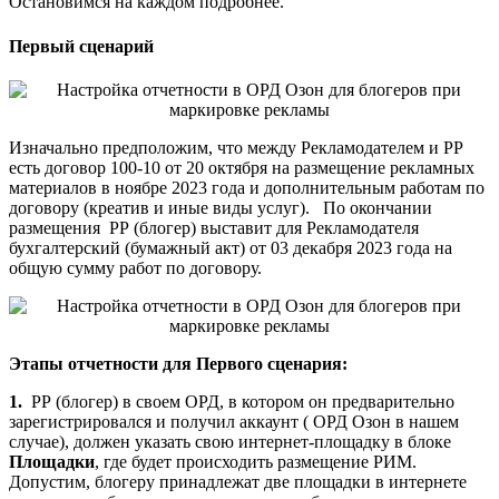
Остановимся на каждом подробнее.
Первый сценарий
Изначально предположим, что между Рекламодателем и РР
есть договор 100-10 от 20 октября на размещение рекламных
материалов в ноябре 2023 года и дополнительным работам по
договору (креатив и иные виды услуг). По окончании
размещения РР (блогер) выставит для Рекламодателя
бухгалтерский (бумажный акт) от 03 декабря 2023 года на
общую сумму работ по договору.
Этапы отчетности для Первого сценария:
1.
РР (блогер) в своем ОРД, в котором он предварительно
зарегистрировался и получил аккаунт ( ОРД Озон в нашем
случае), должен указать свою интернет-площадку в блоке
Площадки
, где будет происходить размещение РИМ.
Допустим, блогеру принадлежат две площадки в интернете