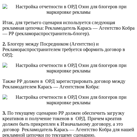
Итак, для третьего сценария используется следующая
рекламная цепочка: Рекламодатель Карась — Агентство Кобра
— РР (рекламораспространитель-блогер).
2.
Блогеру между Посредником (Агентство) и
Рекламораспространителем требуется оформить договор в
ОРД:
Также РР должен в ОРД зарегистрировать договор между
Рекламодателем Карась — Агентством Кобра:
3.
По текущему сценарию РР должен обеспечить загрузку
креативов и получение токенов в ОРД. Причем креатив
должен быть прикреплен к Изначальному договору, а это
договор Рекламодатель Карась — Агентство Кобра для нашей
рекламной цепочки по текущему сценарию.