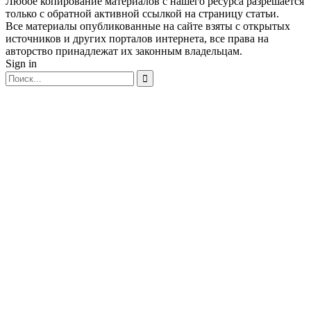
Любое копирование материалов с нашего ресурса разрешается
только с обратной активной ссылкой на страницу статьи.
Все материалы опубликованные на сайте взяты с открытых
источников и других порталов интернета, все права на
авторство принадлежат их законным владельцам.
Sign in