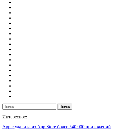
Интересное:
Apple удалила из App Store более 540 000 приложений