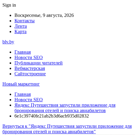
Sign in
Воскресенье, 9 августа, 2026
Контакты
Лента
Карта
blv.by
Главная
Новости SEO
Публикации читателей
Вебмастерская
Сайтостроение
Новый маркетинг
Главная
Новости SEO
Яндекс Путешествия запустили приложение для
бронирования отелей и поиска авиабилетов
6e1c39740fe21ab2b3d6acb935d02832
Вернуться к "Яндекс Путешествия запустили приложение для
бронирования отелей и поиска авиабилетов"