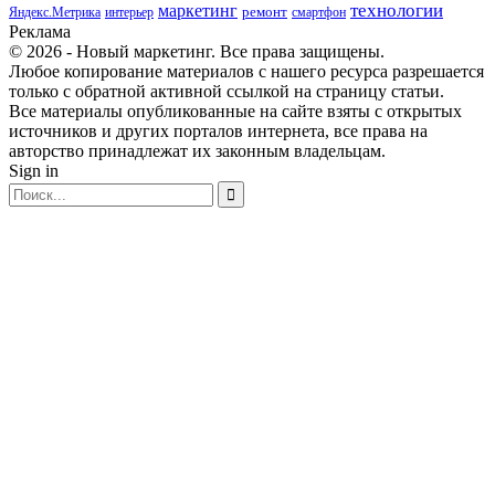
маркетинг
технологии
ремонт
Яндекс.Метрика
интерьер
смартфон
Реклама
© 2026 - Новый маркетинг. Все права защищены.
Любое копирование материалов с нашего ресурса разрешается
только с обратной активной ссылкой на страницу статьи.
Все материалы опубликованные на сайте взяты с открытых
источников и других порталов интернета, все права на
авторство принадлежат их законным владельцам.
Sign in