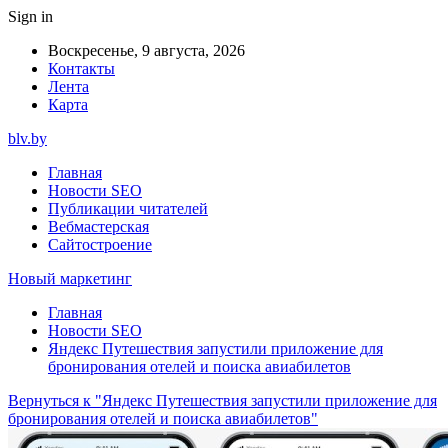
Sign in
Воскресенье, 9 августа, 2026
Контакты
Лента
Карта
blv.by
Главная
Новости SEO
Публикации читателей
Вебмастерская
Сайтостроение
Новый маркетинг
Главная
Новости SEO
Яндекс Путешествия запустили приложение для
бронирования отелей и поиска авиабилетов
Вернуться к "Яндекс Путешествия запустили приложение для
бронирования отелей и поиска авиабилетов"