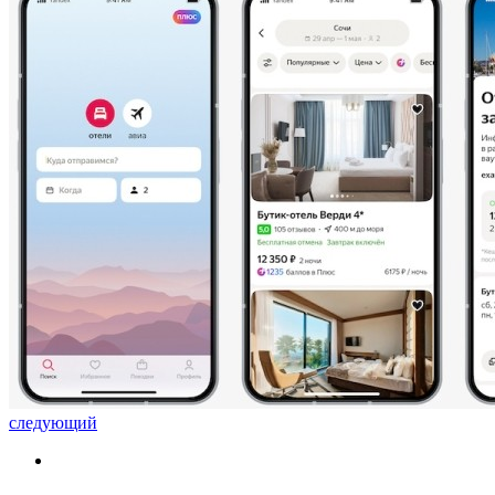
следующий