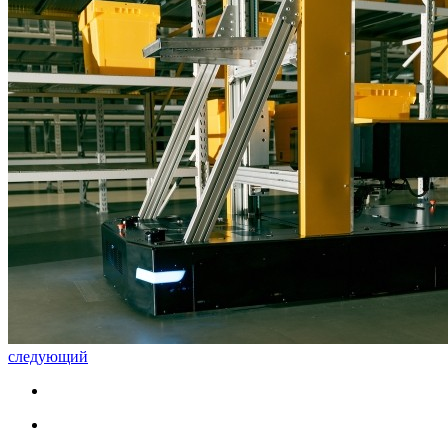
следующий