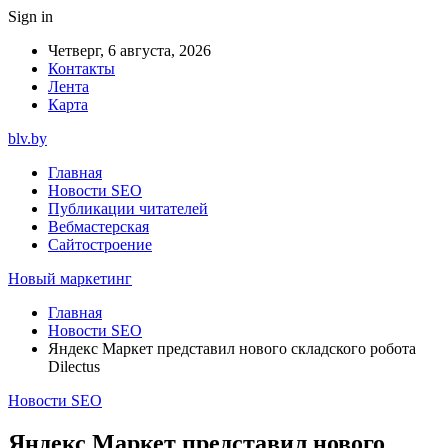
Sign in
Четверг, 6 августа, 2026
Контакты
Лента
Карта
blv.by
Главная
Новости SEO
Публикации читателей
Вебмастерская
Сайтостроение
Новый маркетинг
Главная
Новости SEO
Яндекс Маркет представил нового складского робота
Dilectus
Новости SEO
Яндекс Маркет представил нового