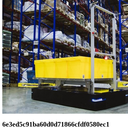
6e3ed5c91ba60d0d71866cfdf0580ec1