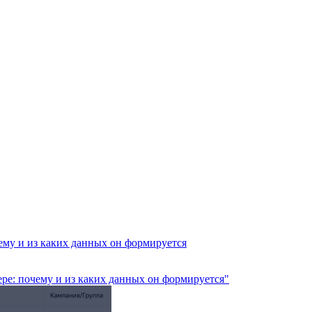
му и из каких данных он формируется
ре: почему и из каких данных он формируется"