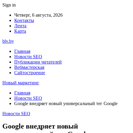
Sign in
Четверг, 6 августа, 2026
Контакты
Лента
Карта
blv.by
Главная
Новости SEO
Публикации читателей
Вебмастерская
Сайтостроение
Новый маркетинг
Главная
Новости SEO
Google внедряет новый универсальный тег Google
Новости SEO
Google внедряет новый