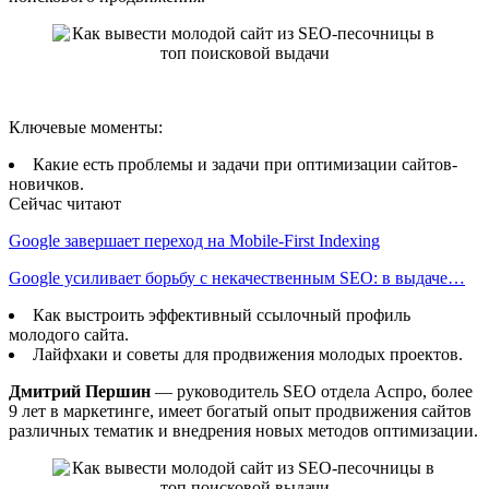
Ключевые моменты:
Какие есть проблемы и задачи при оптимизации сайтов-
новичков.
Сейчас читают
Google завершает переход на Mobile-First Indexing
Google усиливает борьбу с некачественным SEO: в выдаче…
Как выстроить эффективный ссылочный профиль
молодого сайта.
Лайфхаки и советы для продвижения молодых проектов.
Дмитрий Першин
— руководитель SEO отдела Аспро, более
9 лет в маркетинге, имеет богатый опыт продвижения сайтов
различных тематик и внедрения новых методов оптимизации.