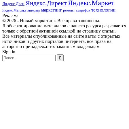
Яндекс.Маркет
Яндекс.Директ
Яндекс.Дзен
маркетинг
технологии
ремонт
Яндекс.Метрика
интерьер
смартфон
Реклама
© 2026 - Новый маркетинг. Все права защищены.
Любое копирование материалов с нашего ресурса разрешается
только с обратной активной ссылкой на страницу статьи.
Все материалы опубликованные на сайте взяты с открытых
источников и других порталов интернета, все права на
авторство принадлежат их законным владельцам.
Sign in