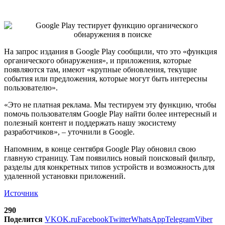
На запрос издания в Google Play сообщили, что это «функция
органического обнаружения», и приложения, которые
появляются там, имеют «крупные обновления, текущие
события или предложения, которые могут быть интересны
пользователю».
«Это не платная реклама. Мы тестируем эту функцию, чтобы
помочь пользователям Google Play найти более интересный и
полезный контент и поддержать нашу экосистему
разработчиков», – уточнили в Google.
Напомним, в конце сентября Google Play обновил свою
главную страницу. Там появились новый поисковый фильтр,
разделы для конкретных типов устройств и возможность для
удаленной установки приложений.
Источник
290
Поделится
VK
OK.ru
Facebook
Twitter
WhatsApp
Telegram
Viber