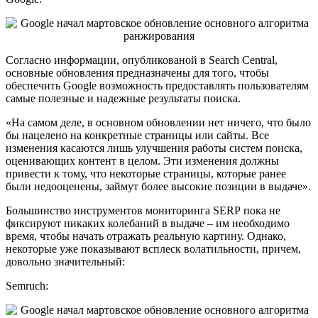
Согласно информации, опубликованой в Search Central,
основные обновления предназначены для того, чтобы
обеспечить Google возможность предоставлять пользователям
самые полезные и надежные результаты поиска.
«На самом деле, в основном обновлении нет ничего, что было
бы нацелено на конкретные страницы или сайты. Все
изменения касаются лишь улучшения работы систем поиска,
оценивающих контент в целом. Эти изменения должны
привести к тому, что некоторые страницы, которые ранее
были недооценены, займут более высокие позиции в выдаче».
Большинство инструментов мониторинга SERP пока не
фиксируют никаких колебаний в выдаче – им необходимо
время, чтобы начать отражать реальную картину. Однако,
некоторые уже показывают всплеск волатильности, причем,
довольно значительный:
Semruch: