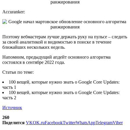
Accuranker:
Поэтому вебмастерам лучше держать руку на пульсе – следить
за своей аналитикой и видимостью в поиске в течение
ближайших нескольких недель.
Напомним, предыдущий апдейт основного алгоритма
состоялся в сентябре 2022 года.
Статьи по теме:
100 вещей, которые нужно знать о Google Core Updates:
часть 1
100 вещей, которые нужно знать о Google Core Updates:
часть 2
Источник
260
Поделится
VK
OK.ru
Facebook
Twitter
WhatsApp
Telegram
Viber