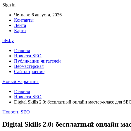
Sign in
Четверг, 6 августа, 2026
Контакты
Лента
Карта
blv.by
Главная
Новости SEO
Публикации читателей
Вебмастерская
Сайтостроение
Новый маркетинг
Главная
Новости SEO
Digital Skills 2.0: бесплатный онлайн мастер-класс для S
Новости SEO
Digital Skills 2.0: бесплатный онлайн 