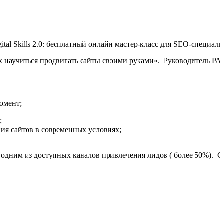
 Как научиться продвигать сайты своими руками». Руководитель 
омент;
;
ния сайтов в современных условиях;
 одним из доступных каналов привлечения лидов ( более 50%).