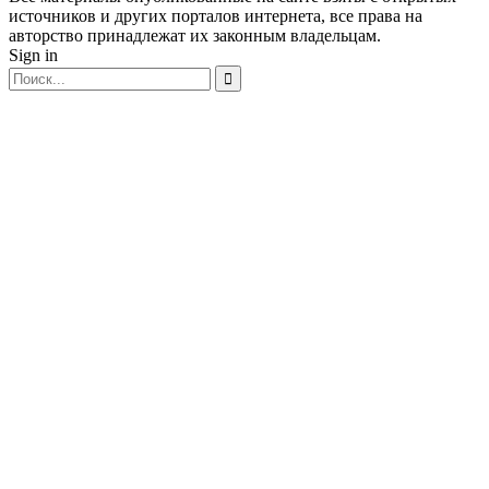
источников и других порталов интернета, все права на
авторство принадлежат их законным владельцам.
Sign in