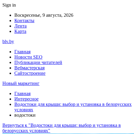
Sign in
Воскресенье, 9 августа, 2026
Контакты
Лента
Карта
blv.by
Главная
Новости SEO
Публикации читателей
Вебмастерская
Сайтостроение
Новый маркетинг
Главная
Интересное
Водостоки для крыши: выбор и установка в белорусских
условиях
водостоки
Вернуться к "Водостоки для крыши: выбор и установка в
белорусских условиях"