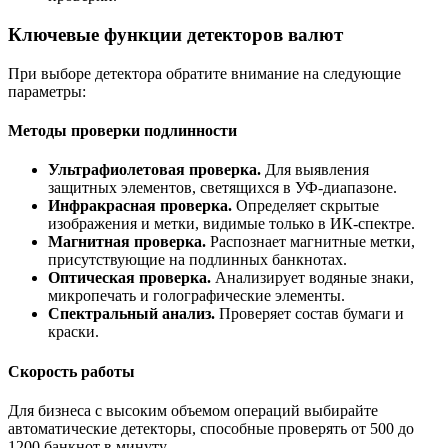
Ключевые функции детекторов валют
При выборе детектора обратите внимание на следующие
параметры:
Методы проверки подлинности
Ультрафиолетовая проверка.
Для выявления
защитных элементов, светящихся в УФ-диапазоне.
Инфракрасная проверка.
Определяет скрытые
изображения и метки, видимые только в ИК-спектре.
Магнитная проверка.
Распознает магнитные метки,
присутствующие на подлинных банкнотах.
Оптическая проверка.
Анализирует водяные знаки,
микропечать и голографические элементы.
Спектральный анализ.
Проверяет состав бумаги и
краски.
Скорость работы
Для бизнеса с высоким объемом операций выбирайте
автоматические детекторы, способные проверять от 500 до
1200 банкнот в минуту.