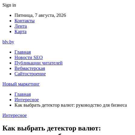
Sign in
Пятница, 7 августа, 2026
Контакты
Лента
Карта
blv.by
Главная
Новости SEO
Публикации читателей
Вебмастерская
Сайтостроение
Новый маркетинг
Главная
Интересное
Как выбрать детектор валют: руководство для бизнеса
Интересное
Как выбрать детектор валют: