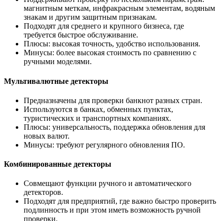
магнитным меткам, инфракрасным элементам, водяным
знакам и другим защитным признакам.
Подходят для среднего и крупного бизнеса, где
требуется быстрое обслуживание.
Плюсы: высокая точность, удобство использования.
Минусы: более высокая стоимость по сравнению с
ручными моделями.
Мультивалютные детекторы
Предназначены для проверки банкнот разных стран.
Используются в банках, обменных пунктах,
туристических и транспортных компаниях.
Плюсы: универсальность, поддержка обновления для
новых валют.
Минусы: требуют регулярного обновления ПО.
Комбинированные детекторы
Совмещают функции ручного и автоматического
детекторов.
Подходят для предприятий, где важно быстро проверить
подлинность и при этом иметь возможность ручной
проверки.