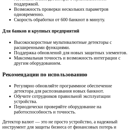
поддержкой.
Возможность проверки нескольких параметров
одновременно.
Скорость обработки от 600 банкнот в минуту.
Для банков и крупных предприятий
Высокоскоростные мультивалютные детекторы с
расширенными функциями.
Поддержка обновлений для новых защитных элементов.
Максимальная точность и возможность интеграции с
другим оборудованием.
Рекомендации по использованию
Регулярно обновляйте программное обеспечение
детектора для распознавания новых банкнот.
Обучите сотрудников правильной эксплуатации
устройства.
Периодически проверяйте оборудование на
работоспособность и точность.
Детектор валют — это не просто устройство, а надежный
инструмент для защиты бизнеса от финансовых потерь и