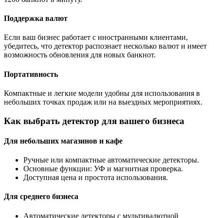
Поддержка валют
Если ваш бизнес работает с иностранными клиентами,
убедитесь, что детектор распознает несколько валют и имеет
возможность обновления для новых банкнот.
Портативность
Компактные и легкие модели удобны для использования в
небольших точках продаж или на выездных мероприятиях.
Как выбрать детектор для вашего бизнеса
Для небольших магазинов и кафе
Ручные или компактные автоматические детекторы.
Основные функции: УФ и магнитная проверка.
Доступная цена и простота использования.
Для среднего бизнеса
Автоматические детекторы с мультивалютной