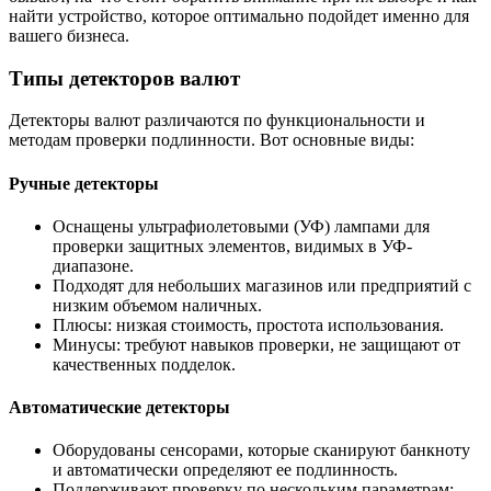
найти устройство, которое оптимально подойдет именно для
вашего бизнеса.
Типы детекторов валют
Детекторы валют различаются по функциональности и
методам проверки подлинности. Вот основные виды:
Ручные детекторы
Оснащены ультрафиолетовыми (УФ) лампами для
проверки защитных элементов, видимых в УФ-
диапазоне.
Подходят для небольших магазинов или предприятий с
низким объемом наличных.
Плюсы: низкая стоимость, простота использования.
Минусы: требуют навыков проверки, не защищают от
качественных подделок.
Автоматические детекторы
Оборудованы сенсорами, которые сканируют банкноту
и автоматически определяют ее подлинность.
Поддерживают проверку по нескольким параметрам: