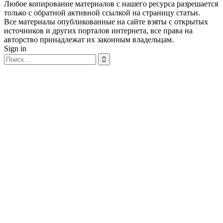
Любое копирование материалов с нашего ресурса разрешается
только с обратной активной ссылкой на страницу статьи.
Все материалы опубликованные на сайте взяты с открытых
источников и других порталов интернета, все права на
авторство принадлежат их законным владельцам.
Sign in