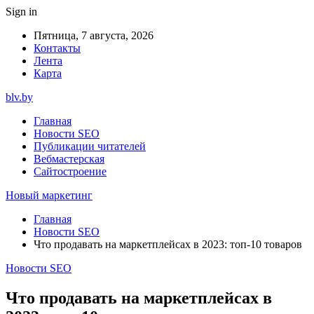
Sign in
Пятница, 7 августа, 2026
Контакты
Лента
Карта
blv.by
Главная
Новости SEO
Публикации читателей
Вебмастерская
Сайтостроение
Новый маркетинг
Главная
Новости SEO
Что продавать на маркетплейсах в 2023: топ-10 товаров
Новости SEO
Что продавать на маркетплейсах в