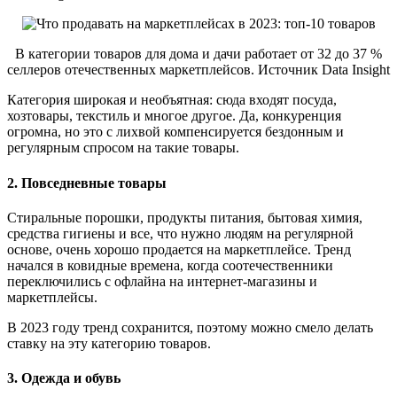
В категории товаров для дома и дачи работает от 32 до 37 %
селлеров отечественных маркетплейсов. Источник Data Insight
Категория широкая и необъятная: сюда входят посуда,
хозтовары, текстиль и многое другое. Да, конкуренция
огромна, но это с лихвой компенсируется бездонным и
регулярным спросом на такие товары.
2. Повседневные товары
Стиральные порошки, продукты питания, бытовая химия,
средства гигиены и все, что нужно людям на регулярной
основе, очень хорошо продается на маркетплейсе. Тренд
начался в ковидные времена, когда соотечественники
переключились с офлайна на интернет-магазины и
маркетплейсы.
В 2023 году тренд сохранится, поэтому можно смело делать
ставку на эту категорию товаров.
3. Одежда и обувь