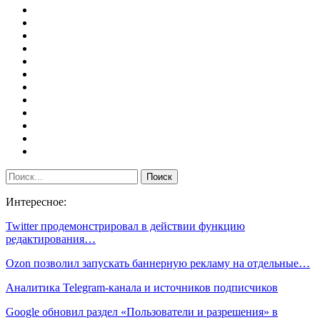
Интересное:
Twitter продемонстрировал в действии функцию
редактирования…
Ozon позволил запускать баннерную рекламу на отдельные…
Аналитика Telegram-канала и источников подписчиков
Google обновил раздел «Пользователи и разрешения» в