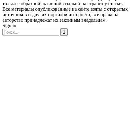
только с обратной активной ссылкой на страницу статьи.
Все материалы опубликованные на сайте взяты с открытых
источников и других порталов интернета, все права на
авторство принадлежат их законным владельцам.
Sign in