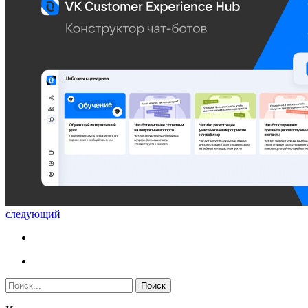
следующий