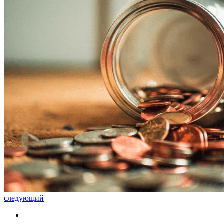
следующий