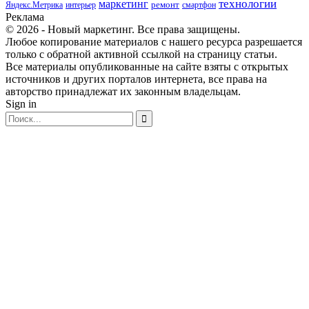
маркетинг
технологии
ремонт
Яндекс.Метрика
интерьер
смартфон
Реклама
© 2026 - Новый маркетинг. Все права защищены.
Любое копирование материалов с нашего ресурса разрешается
только с обратной активной ссылкой на страницу статьи.
Все материалы опубликованные на сайте взяты с открытых
источников и других порталов интернета, все права на
авторство принадлежат их законным владельцам.
Sign in