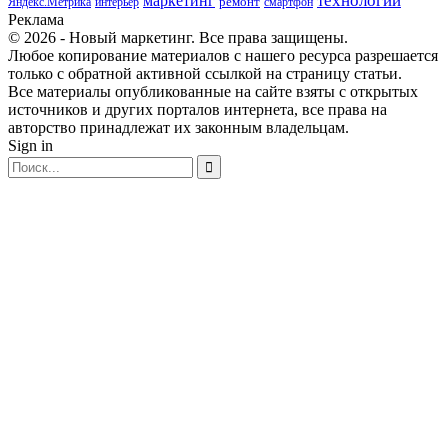
маркетинг
технологии
ремонт
Яндекс.Метрика
интерьер
смартфон
Реклама
© 2026 - Новый маркетинг. Все права защищены.
Любое копирование материалов с нашего ресурса разрешается
только с обратной активной ссылкой на страницу статьи.
Все материалы опубликованные на сайте взяты с открытых
источников и других порталов интернета, все права на
авторство принадлежат их законным владельцам.
Sign in