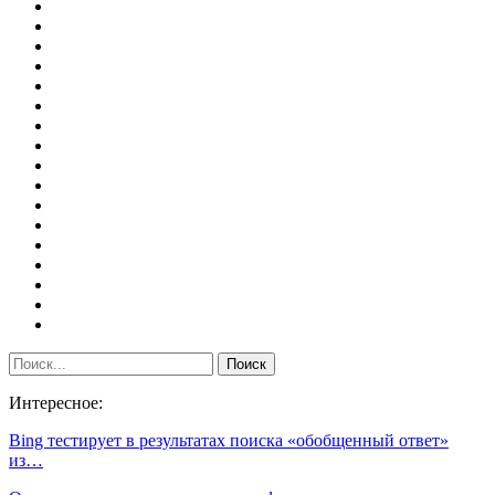
Интересное:
Bing тестирует в результатах поиска «обобщенный ответ»
из…