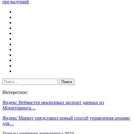
предыдущий
Интересное:
Яндекс Вебмастер реализовал экспорт данных из
Мониторинга…
Яндекс Маркет представил новый способ управления ценами
для…
Тренды интернет-маркетинга 2023