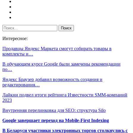
Интересное:
Продавцы Яндекс Маркета смогут собирать товары в
комплекты и…
В обучающем курсе Google были замечены рекомендации
по…
Яндекс Браузер добавил возможность создания и
редактирования…
Лайкни подвел итоги рейтинга Известности SMM-компаний
2023
Внутренняя перелинковка для SEO: структура Silo
Google завершает переход на Mobile-First Indexing
В Беларуси участники электронных торгов столкнулись с