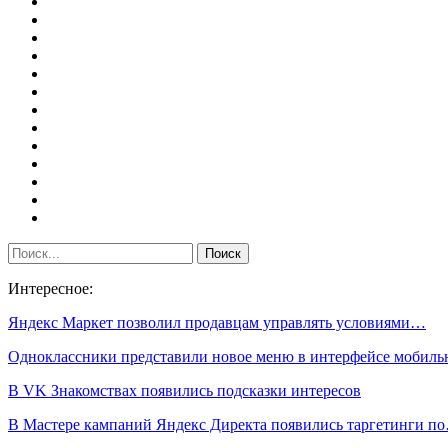
Интересное:
Яндекс Маркет позволил продавцам управлять условиями…
Одноклассники представили новое меню в интерфейсе мобил
В VK Знакомствах появились подсказки интересов
В Мастере кампаний Яндекс Директа появились таргетинги п