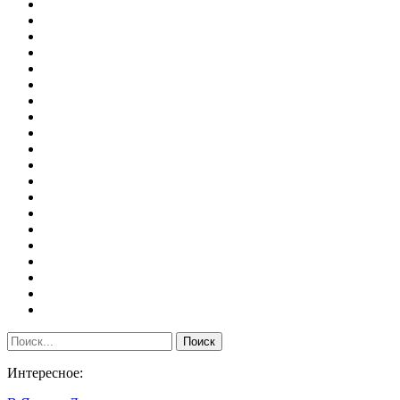
Интересное: