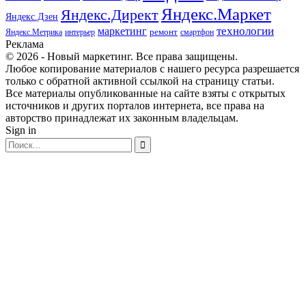
Яндекс.Маркет
Яндекс.Директ
Яндекс.Дзен
маркетинг
технологии
ремонт
Яндекс.Метрика
интерьер
смартфон
Реклама
© 2026 - Новый маркетинг. Все права защищены.
Любое копирование материалов с нашего ресурса разрешается
только с обратной активной ссылкой на страницу статьи.
Все материалы опубликованные на сайте взяты с открытых
источников и других порталов интернета, все права на
авторство принадлежат их законным владельцам.
Sign in