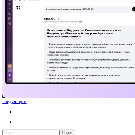
следующий