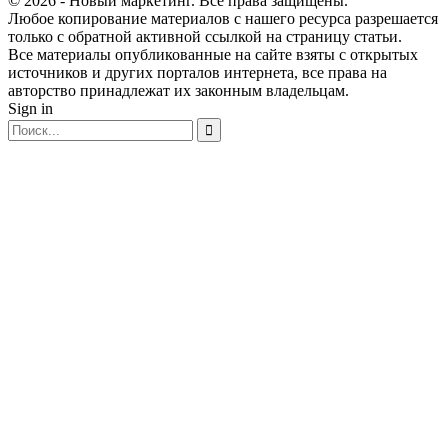
© 2026 - Новый маркетинг. Все права защищены.
Любое копирование материалов с нашего ресурса разрешается
только с обратной активной ссылкой на страницу статьи.
Все материалы опубликованные на сайте взяты с открытых
источников и других порталов интернета, все права на
авторство принадлежат их законным владельцам.
Sign in