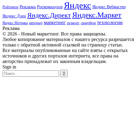
Яндекс
Реклама
Роскомнадзор
Яндекс.Вебмастер
Рейтинги
Яндекс.Маркет
Яндекс.Директ
Яндекс.Дзен
маркетинг
технологии
ремонт
Яндекс.Метрика
интерьер
смартфон
Реклама
© 2026 - Новый маркетинг. Все права защищены.
Любое копирование материалов с нашего ресурса разрешается
только с обратной активной ссылкой на страницу статьи.
Все материалы опубликованные на сайте взяты с открытых
источников и других порталов интернета, все права на
авторство принадлежат их законным владельцам.
Sign in