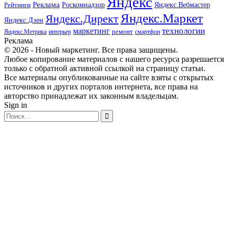
Яндекс
Реклама
Роскомнадзор
Яндекс.Вебмастер
Рейтинги
Яндекс.Маркет
Яндекс.Директ
Яндекс.Дзен
маркетинг
технологии
ремонт
Яндекс.Метрика
интерьер
смартфон
Реклама
© 2026 - Новый маркетинг. Все права защищены.
Любое копирование материалов с нашего ресурса разрешается
только с обратной активной ссылкой на страницу статьи.
Все материалы опубликованные на сайте взяты с открытых
источников и других порталов интернета, все права на
авторство принадлежат их законным владельцам.
Sign in