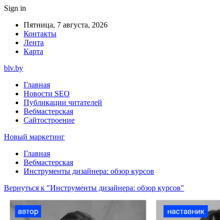
Sign in
Пятница, 7 августа, 2026
Контакты
Лента
Карта
blv.by
Главная
Новости SEO
Публикации читателей
Вебмастерская
Сайтостроение
Новый маркетинг
Главная
Вебмастерская
Инструменты дизайнера: обзор курсов
Вернуться к "Инструменты дизайнера: обзор курсов"