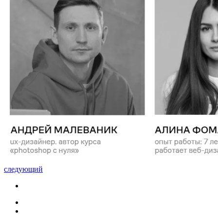
следующий